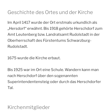
Geschichte des Ortes und der Kirche
Im April 1417 wurde der Ort erstmals urkundlich als
„Hersdorf“ erwähnt. Bis 1918 gehörte Herschdorf zum
Amt Leutenberg bzw. Landratsamt Rudolstadt in der
Oberherrschaft des Fürstentums Schwarzburg-
Rudolstadt.
1675 wurde die Kirche erbaut.
Bis 1925 war im Ort eine Schule. Wandern kann man
nach Herschdorf über den sogenannten
Superintendentensteig oder durch das Herschdorfer
Tal.
Kirchenmitglieder