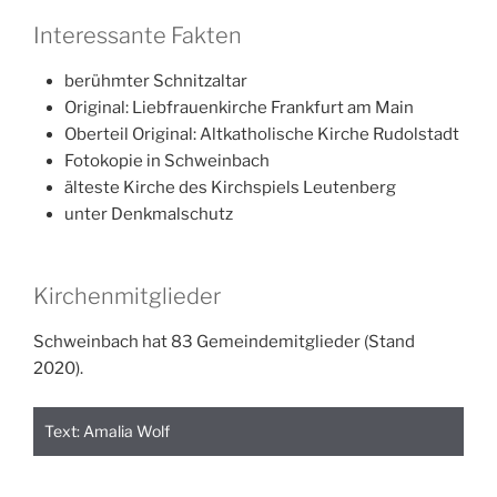
Interessante Fakten
berühmter Schnitzaltar
Original: Liebfrauenkirche Frankfurt am Main
Oberteil Original: Altkatholische Kirche Rudolstadt
Fotokopie in Schweinbach
älteste Kirche des Kirchspiels Leutenberg
unter Denkmalschutz
Kirchenmitglieder
Schweinbach hat 83 Gemeindemitglieder (Stand
2020).
Text: Amalia Wolf