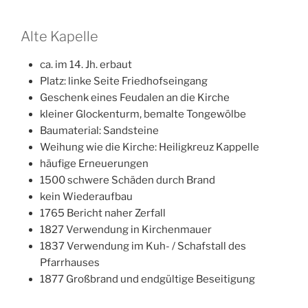
Alte Kapelle
ca. im 14. Jh. erbaut
Platz: linke Seite Friedhofseingang
Geschenk eines Feudalen an die Kirche
kleiner Glockenturm, bemalte Tongewölbe
Baumaterial: Sandsteine
Weihung wie die Kirche: Heiligkreuz Kappelle
häufige Erneuerungen
1500 schwere Schäden durch Brand
kein Wiederaufbau
1765 Bericht naher Zerfall
1827 Verwendung in Kirchenmauer
1837 Verwendung im Kuh- / Schafstall des
Pfarrhauses
1877 Großbrand und endgültige Beseitigung