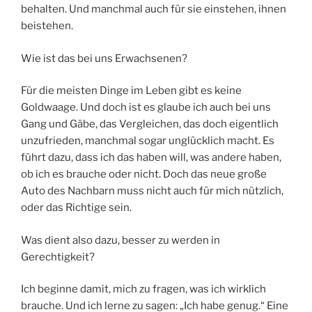
behalten. Und manchmal auch für sie einstehen, ihnen
beistehen.
Wie ist das bei uns Erwachsenen?
Für die meisten Dinge im Leben gibt es keine
Goldwaage. Und doch ist es glaube ich auch bei uns
Gang und Gäbe, das Vergleichen, das doch eigentlich
unzufrieden, manchmal sogar unglücklich macht. Es
führt dazu, dass ich das haben will, was andere haben,
ob ich es brauche oder nicht. Doch das neue große
Auto des Nachbarn muss nicht auch für mich nützlich,
oder das Richtige sein.
Was dient also dazu, besser zu werden in
Gerechtigkeit?
Ich beginne damit, mich zu fragen, was ich wirklich
brauche. Und ich lerne zu sagen: „Ich habe genug.“ Eine