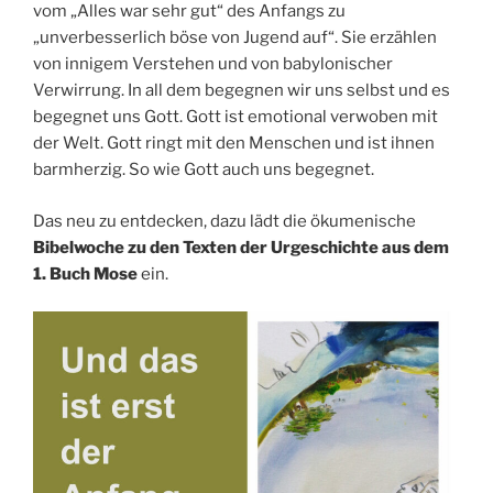
vom „Alles war sehr gut“ des Anfangs zu
„unverbesserlich böse von Jugend auf“. Sie erzählen
von innigem Verstehen und von babylonischer
Verwirrung. In all dem begegnen wir uns selbst und es
begegnet uns Gott. Gott ist emotional verwoben mit
der Welt. Gott ringt mit den Menschen und ist ihnen
barmherzig. So wie Gott auch uns begegnet.
Das neu zu entdecken, dazu lädt die ökumenische
Bibelwoche zu den Texten der Urgeschichte aus dem
1. Buch Mose
ein.