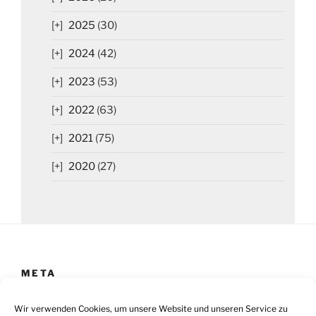
2025
(30)
2024
(42)
2023
(53)
2022
(63)
2021
(75)
2020
(27)
META
Impressum
Wir verwenden Cookies, um unsere Website und unseren Service zu