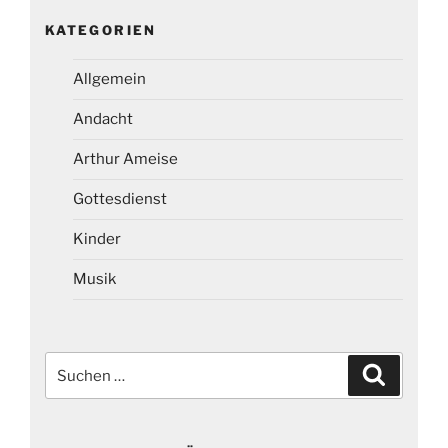
KATEGORIEN
Allgemein
Andacht
Arthur Ameise
Gottesdienst
Kinder
Musik
Suchen
Suchen
nach: