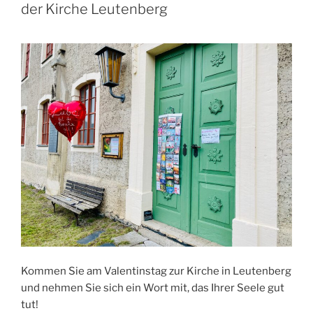
der Kirche Leutenberg
Kommen Sie am Valentinstag zur Kirche in Leutenberg
und nehmen Sie sich ein Wort mit, das Ihrer Seele gut
tut!