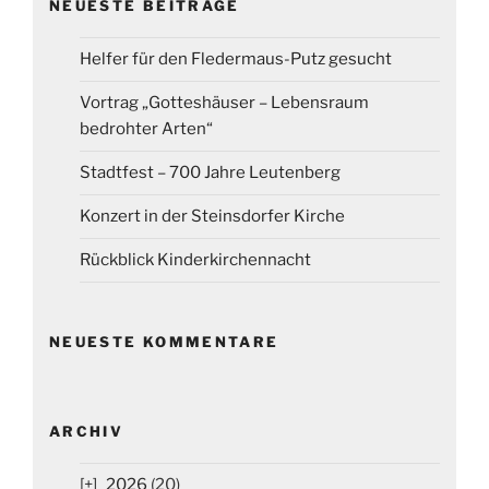
NEUESTE BEITRÄGE
Helfer für den Fledermaus-Putz gesucht
Vortrag „Gotteshäuser – Lebensraum
bedrohter Arten“
Stadtfest – 700 Jahre Leutenberg
Konzert in der Steinsdorfer Kirche
Rückblick Kinderkirchennacht
NEUESTE KOMMENTARE
ARCHIV
2026
(20)