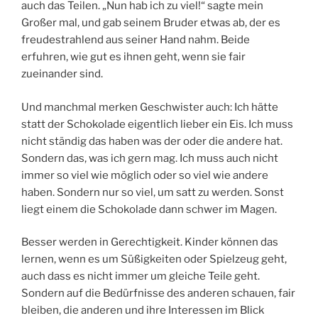
auch das Teilen. „Nun hab ich zu viel!“ sagte mein
Großer mal, und gab seinem Bruder etwas ab, der es
freudestrahlend aus seiner Hand nahm. Beide
erfuhren, wie gut es ihnen geht, wenn sie fair
zueinander sind.
Und manchmal merken Geschwister auch: Ich hätte
statt der Schokolade eigentlich lieber ein Eis. Ich muss
nicht ständig das haben was der oder die andere hat.
Sondern das, was ich gern mag. Ich muss auch nicht
immer so viel wie möglich oder so viel wie andere
haben. Sondern nur so viel, um satt zu werden. Sonst
liegt einem die Schokolade dann schwer im Magen.
Besser werden in Gerechtigkeit. Kinder können das
lernen, wenn es um Süßigkeiten oder Spielzeug geht,
auch dass es nicht immer um gleiche Teile geht.
Sondern auf die Bedürfnisse des anderen schauen, fair
bleiben, die anderen und ihre Interessen im Blick