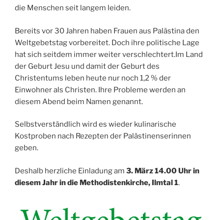
die Menschen seit langem leiden.
Bereits vor 30 Jahren haben Frauen aus Palästina den
Weltgebetstag vorbereitet. Doch ihre politische Lage
hat sich seitdem immer weiter verschlechtert.Im Land
der Geburt Jesu und damit der Geburt des
Christentums leben heute nur noch 1,2 % der
Einwohner als Christen. Ihre Probleme werden an
diesem Abend beim Namen genannt.
Selbstverständlich wird es wieder kulinarische
Kostproben nach Rezepten der Palästinenserinnen
geben.
Deshalb herzliche Einladung am
3. März 14.00 Uhr in
diesem Jahr in die Methodistenkirche, Ilmtal 1
.