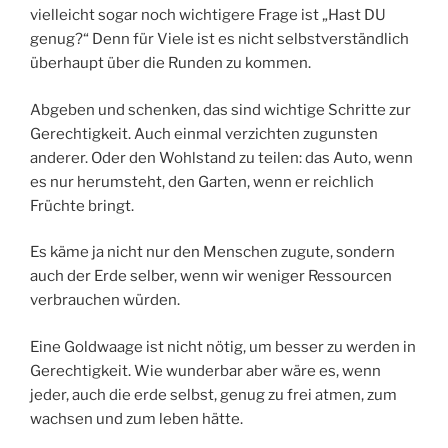
vielleicht sogar noch wichtigere Frage ist „Hast DU
genug?“ Denn für Viele ist es nicht selbstverständlich
überhaupt über die Runden zu kommen.
Abgeben und schenken, das sind wichtige Schritte zur
Gerechtigkeit. Auch einmal verzichten zugunsten
anderer. Oder den Wohlstand zu teilen: das Auto, wenn
es nur herumsteht, den Garten, wenn er reichlich
Früchte bringt.
Es käme ja nicht nur den Menschen zugute, sondern
auch der Erde selber, wenn wir weniger Ressourcen
verbrauchen würden.
Eine Goldwaage ist nicht nötig, um besser zu werden in
Gerechtigkeit. Wie wunderbar aber wäre es, wenn
jeder, auch die erde selbst, genug zu frei atmen, zum
wachsen und zum leben hätte.