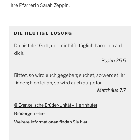
Ihre Pfarrerin Sarah Zeppin.
DIE HEUTIGE LOSUNG
Du bist der Gott, der mir hilft; täglich harre ich auf
dich.
Psalm 25,5
Bittet, so wird euch gegeben; suchet, so werdet ihr
finden; klopfet an, so wird euch aufgetan.
Matthäus 7,7
© Evangelische Brüder-Unität – Herrnhuter
Brüdergemeine
Weitere Informationen finden Sie hier