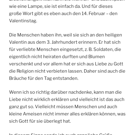
wie eine Lampe, sie ist einfach da. Und für dieses
große Wort gibt es eben auch den 14. Februar – den
Valentinstag.
Die Menschen haben ihn, weil sie sich an den heiligen
Valentin aus dem 3. Jahrhundert erinnern. Er hat sich
für verliebte Menschen eingesetzt, z. B. Soldaten, die
eigentlich nicht heiraten durften und Blumen
verschenkt und vor allem hat er sich aus Liebe zu Gott
die Religion nicht verbieten lassen. Daher sind auch die
Bräuche für den Tag entstanden.
Wenn ich so richtig darüber nachdenke, kann man die
Liebe nicht wirklich erklären und vielleicht ist das auch
ganz gut so. Vielleicht müssen Menschen und auch
kleine Ameisen nicht immer alles erklären können, was
sich Gott für sie überlegt hat.