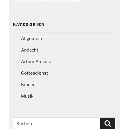
KATEGORIEN
Allgemein
Andacht
Arthur Ameise
Gottesdienst
Kinder
Musik
Suchen
Suchen
nach: