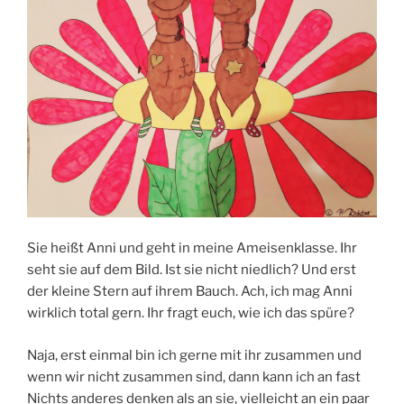
Sie heißt Anni und geht in meine Ameisenklasse. Ihr
seht sie auf dem Bild. Ist sie nicht niedlich? Und erst
der kleine Stern auf ihrem Bauch. Ach, ich mag Anni
wirklich total gern. Ihr fragt euch, wie ich das spüre?
Naja, erst einmal bin ich gerne mit ihr zusammen und
wenn wir nicht zusammen sind, dann kann ich an fast
Nichts anderes denken als an sie, vielleicht an ein paar