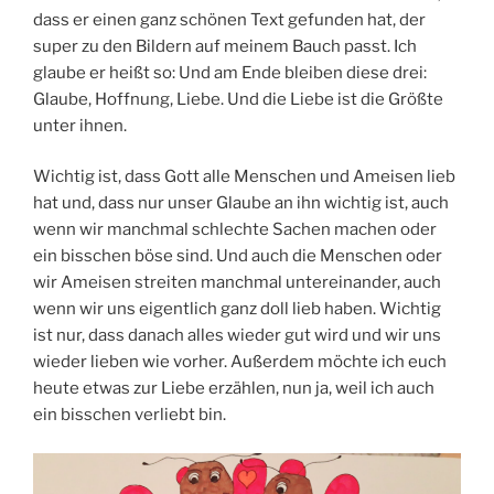
dass er einen ganz schönen Text gefunden hat, der
super zu den Bildern auf meinem Bauch passt. Ich
glaube er heißt so: Und am Ende bleiben diese drei:
Glaube, Hoffnung, Liebe. Und die Liebe ist die Größte
unter ihnen.
Wichtig ist, dass Gott alle Menschen und Ameisen lieb
hat und, dass nur unser Glaube an ihn wichtig ist, auch
wenn wir manchmal schlechte Sachen machen oder
ein bisschen böse sind. Und auch die Menschen oder
wir Ameisen streiten manchmal untereinander, auch
wenn wir uns eigentlich ganz doll lieb haben. Wichtig
ist nur, dass danach alles wieder gut wird und wir uns
wieder lieben wie vorher. Außerdem möchte ich euch
heute etwas zur Liebe erzählen, nun ja, weil ich auch
ein bisschen verliebt bin.