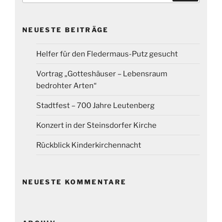
NEUESTE BEITRÄGE
Helfer für den Fledermaus-Putz gesucht
Vortrag „Gotteshäuser – Lebensraum
bedrohter Arten“
Stadtfest – 700 Jahre Leutenberg
Konzert in der Steinsdorfer Kirche
Rückblick Kinderkirchennacht
NEUESTE KOMMENTARE