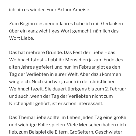
ich bin es wieder, Euer Arthur Ameise.
Zum Beginn des neuen Jahres habe ich mir Gedanken
über ein ganz wichtiges Wort gemacht, nämlich das
Wort Liebe.
Das hat mehrere Gründe. Das Fest der Liebe – das
Weihnachtsfest – habt ihr Menschen ja zum Ende des
alten Jahres gefeiert und nun im Februar gibt es den
Tag der Verliebten in eurer Welt. Aber dazu kommen
wir gleich. Noch sind wir ja auch in der christlichen
Weihnachtszeit. Sie dauert übrigens bis zum 2. Februar
und auch, wenn der Tag der Verliebten nicht zum
Kirchenjahr gehört, ist er schon interessant.
Das Thema Liebe sollte im Leben jeden Tag eine große
und wichtige Rolle spielen. Viele Menschen haben dich
lieb, zum Beispiel die Eltern, Großeltern, Geschwister