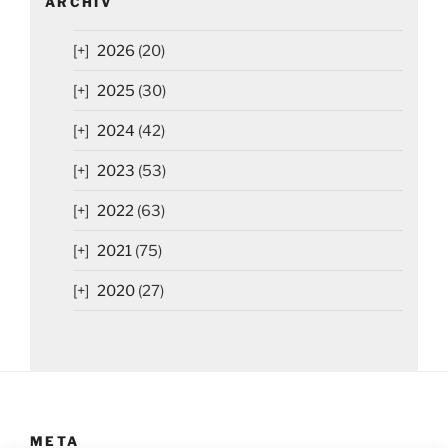
ARCHIV
2026
(20)
2025
(30)
2024
(42)
2023
(53)
2022
(63)
2021
(75)
2020
(27)
META