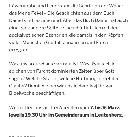
Löwengrube und Feuerofen, die Schrift an der Wand:
das Mene-Tekel – Die Geschichten aus dem Buch
Daniel sind faszinierend. Aber das Buch Daniel hat auch
eine ganz andere Seite. Es beschäftigt sich mit den
apokalyptischen Szenarien, die damals in den Köpfen
vieler Menschen Gestalt annahmen und Furcht
erregten.
Was uns ja durchaus vertraut ist. Was lässt sich in
solchen von Furcht dominierten Zeiten über Gott
sagen? Welche Stärke, welche Hoffnung bietet der
Glaube? Damit wollen wir uns in der diesjährigen
Bibelwoche beschäftigen.
Wir treffen uns an drei Abenden vom
7. bis 9. März,
jeweils 19.30 Uhr im Gemeinderaum in Leutenberg
.