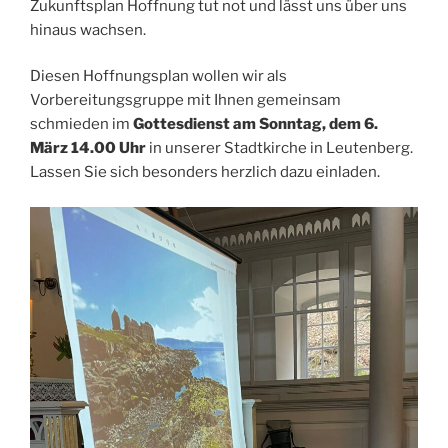
Zukunftsplan Hoffnung tut not und lässt uns über uns
hinaus wachsen.
Diesen Hoffnungsplan wollen wir als
Vorbereitungsgruppe mit Ihnen gemeinsam
schmieden im
Gottesdienst am Sonntag, dem 6.
März 14.00 Uhr
in unserer Stadtkirche in Leutenberg.
Lassen Sie sich besonders herzlich dazu einladen.