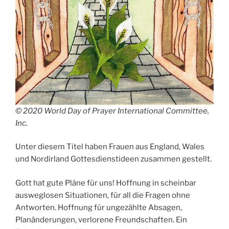
© 2020 World Day of Prayer International Committee,
Inc.
Unter diesem Titel haben Frauen aus England, Wales
und Nordirland Gottesdienstideen zusammen gestellt.
Gott hat gute Pläne für uns! Hoffnung in scheinbar
ausweglosen Situationen, für all die Fragen ohne
Antworten. Hoffnung für ungezählte Absagen,
Planänderungen, verlorene Freundschaften. Ein