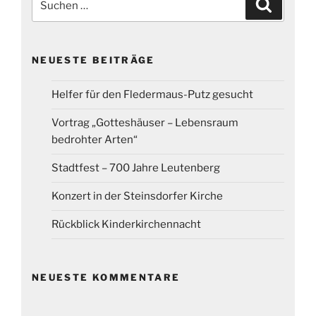
Suchen
nach:
NEUESTE BEITRÄGE
Helfer für den Fledermaus-Putz gesucht
Vortrag „Gotteshäuser – Lebensraum
bedrohter Arten“
Stadtfest – 700 Jahre Leutenberg
Konzert in der Steinsdorfer Kirche
Rückblick Kinderkirchennacht
NEUESTE KOMMENTARE