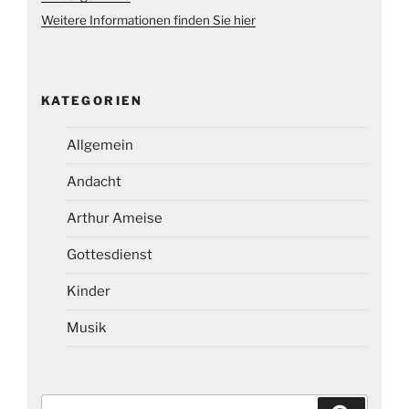
Weitere Informationen finden Sie hier
KATEGORIEN
Allgemein
Andacht
Arthur Ameise
Gottesdienst
Kinder
Musik
Suchen