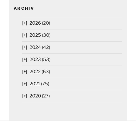
ARCHIV
2026
(20)
2025
(30)
2024
(42)
2023
(53)
2022
(63)
2021
(75)
2020
(27)