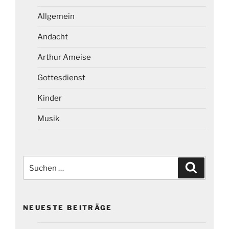
Allgemein
Andacht
Arthur Ameise
Gottesdienst
Kinder
Musik
Suchen
Suchen
nach:
NEUESTE BEITRÄGE