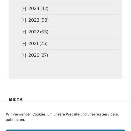
2024
(42)
2023
(53)
2022
(63)
2021
(75)
2020
(27)
META
Impressum
Wir verwenden Cookies, um unsere Website und unseren Service zu
optimieren.
Datenschutz