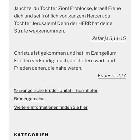
Jauchze, du Tochter Zion! Frohlocke, Israel! Freue
dich und sei fröhlich von ganzem Herzen, du
Tochter Jerusalem! Denn der HERR hat deine
Strafe weggenommen.
Zefanja 3,14-15
Christus ist gekommen und hat im Evangelium
Frieden verkündigt euch, die ihr fern wart, und
Frieden denen, die nahe waren.
Epheser 2,17
© Evangelische Brüder-Unität – Herrnhuter
Brüdergemeine
Weitere Informationen finden Sie hier
KATEGORIEN