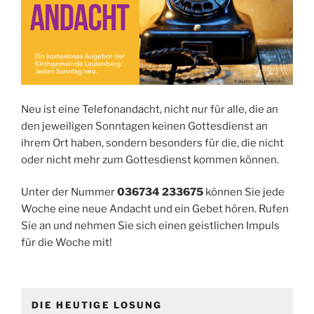
Neu ist eine Telefonandacht, nicht nur für alle, die an
den jeweiligen Sonntagen keinen Gottesdienst an
ihrem Ort haben, sondern besonders für die, die nicht
oder nicht mehr zum Gottesdienst kommen können.
Unter der Nummer
036734 233675
können Sie jede
Woche eine neue Andacht und ein Gebet hören. Rufen
Sie an und nehmen Sie sich einen geistlichen Impuls
für die Woche mit!
DIE HEUTIGE LOSUNG