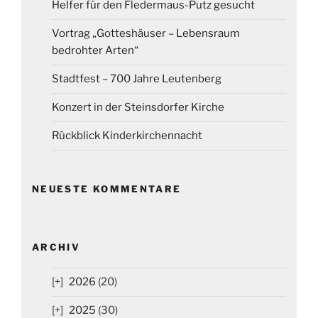
Helfer für den Fledermaus-Putz gesucht
Vortrag „Gotteshäuser – Lebensraum
bedrohter Arten“
Stadtfest – 700 Jahre Leutenberg
Konzert in der Steinsdorfer Kirche
Rückblick Kinderkirchennacht
NEUESTE KOMMENTARE
ARCHIV
2026
(20)
2025
(30)