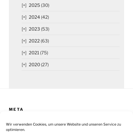
2025
(30)
2024
(42)
2023
(53)
2022
(63)
2021
(75)
2020
(27)
META
Impressum
Wir verwenden Cookies, um unsere Website und unseren Service zu
optimieren.