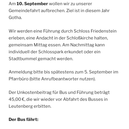
Am
10. September
wollen wir zu unserer
Gemeindefahrt aufbrechen. Ziel ist in diesem Jahr
Gotha.
Wir werden eine Führung durch Schloss Friedenstein
erleben, eine Andacht in der Schloßkirche halten,
gemeinsam Mittag essen. Am Nachmittag kann
individuell der Schlosspark erkundet oder ein
Stadtbummel gemacht werden.
Anmeldung bitte bis spätestens zum 5. September im
Pfarrbüro (bitte Anrufbeantworter nutzen).
Der Unkostenbeitrag für Bus und Führung beträgt
45,00 €, die wir wieder vor Abfahrt des Busses in
Leutenberg erbitten.
Der Bus fährt: