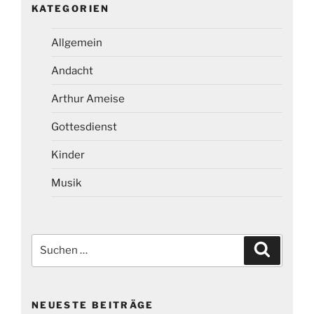
KATEGORIEN
Allgemein
Andacht
Arthur Ameise
Gottesdienst
Kinder
Musik
Suchen
Suchen
nach:
NEUESTE BEITRÄGE