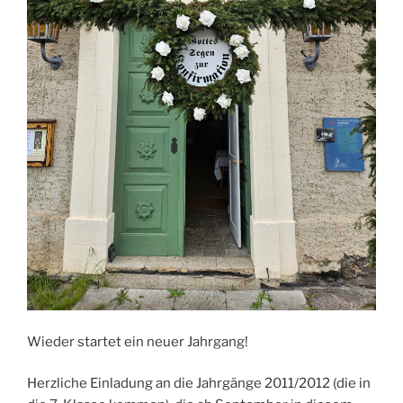
Wieder startet ein neuer Jahrgang!
Herzliche Einladung an die Jahrgänge 2011/2012 (die in