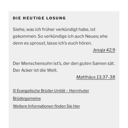
DIE HEUTIGE LOSUNG
Siehe, was ich früher verkündigt habe, ist
gekommen. So verkündige ich auch Neues; ehe
denn es sprosst, lasse ich’s euch hören.
Jesaja 42,9
Der Menschensohn ist’s, der den guten Samen sät.
Der Acker ist die Welt.
Matthäus 13,37-38
© Evangelische Brüder-Unität – Herrnhuter
Brüdergemeine
Weitere Informationen finden Sie hier