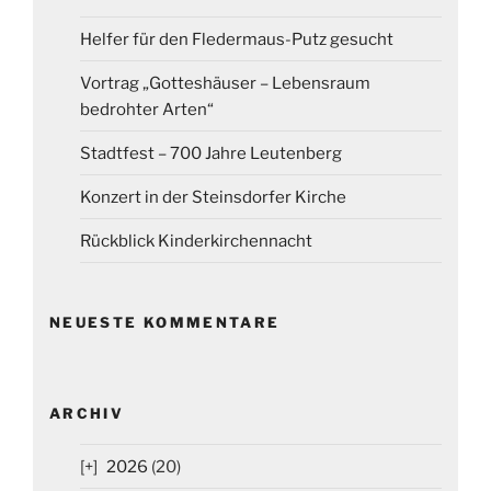
Helfer für den Fledermaus-Putz gesucht
Vortrag „Gotteshäuser – Lebensraum
bedrohter Arten“
Stadtfest – 700 Jahre Leutenberg
Konzert in der Steinsdorfer Kirche
Rückblick Kinderkirchennacht
NEUESTE KOMMENTARE
ARCHIV
2026
(20)