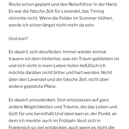
Route schon geplant und den Reiseführer in der Hand.
Es war die falsche Zeit für Lavendel, das Timing
stimmte nicht. Wenn die Felder im Sommer blühen,
werde ich schon längst nicht mehr da sein.
Und nun?
Es dauert, sich abzufinden. Immer wieder einmal
trauere ich dem hinterher, was ein Traum geblieben ist
und sich nicht in mein Leben holen ließ.Doch ich
möchte darüber nicht bitter und hart werden. Nicht
über den Lavendel und die falsche Zeit, nicht über
andere geplatzte Pläne.
Es dauert umzudenken. Sich einzulassen auf ganz
andere Möglichkeiten und Träume, die das Leben und
Gott für uns bereithält.Und dann kam er, der Punkt, an
dem ich merkte: auch im Frühjahr lässt sich in
Frankreich so viel entdecken, auch wenn es nicht die