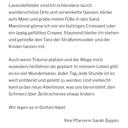
Lavendelfelder sind.Ich schlendere durch
wunderschöne Orte und verwinkelte Gassen, blicke
aufs Meer und grabe meine Füße in den Sand.
Manchmal gönne ich mir ein buttriges Croissant oder
ein üppig gefülltes Crepes. Staunend bleibe ich stehen
und genieße den Tanz der Straßenmusiker und die
Kinder tanzen mit.
Auch wenn Träume platzen und die Wege mich
woanders hinführen als geplant: In meinem Leben gibt
es so viel Wunderbares. Jeder Tag, jede Stunde ist es
wert entdeckt und gelebt zu werden. Und vielleicht
kann ja das neue Abenteuer, was uns bevorsteht, den
Schmerz über Zerbrochenes etwas lindern.
Wir legen es in Gottes Hand.
Ihre Pfarrerin Sarah Zeppin.