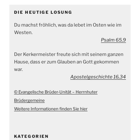
DIE HEUTIGE LOSUNG
Du machst fröhlich, was da lebet im Osten wie im
Westen.
Psalm 65,9
Der Kerkermeister freute sich mit seinem ganzen
Hause, dass er zum Glauben an Gott gekommen
war.
Apostelgeschichte 16,34
© Evangelische Brüder-Unität – Herrnhuter
Brüdergemeine
Weitere Informationen finden Sie hier
KATEGORIEN