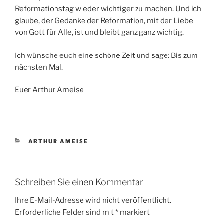
Reformationstag wieder wichtiger zu machen. Und ich
glaube, der Gedanke der Reformation, mit der Liebe
von Gott für Alle, ist und bleibt ganz ganz wichtig.
Ich wünsche euch eine schöne Zeit und sage: Bis zum
nächsten Mal.
Euer Arthur Ameise
KATEGORIEN
ARTHUR AMEISE
Schreiben Sie einen Kommentar
Ihre E-Mail-Adresse wird nicht veröffentlicht.
Erforderliche Felder sind mit
*
markiert