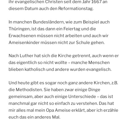
ihr evangelischen Christen seit dem Jahr 1667 an
diesem Datum auch den Reformationstag.
In manchen Bundesländern, wie zum Beispiel auch
Thüringen, ist das dann ein Feiertag und die
Erwachsenen müssen nicht arbeiten und auch wir
Ameisenkinder müssen nicht zur Schule gehen.
Nach Luther hat sich die Kirche getrennt, auch wenn er
das eigentlich so nicht wollte – manche Menschen
blieben katholisch und andere wurden evangelisch.
Und heute gibt es sogar noch ganz andere Kirchen, z.B.
die Methodisten. Sie haben zwar einige Dinge
gemeinsam, aber auch einige Unterschiede – das ist
manchmal gar nicht so einfach zu verstehen. Das hat
mir alles mal mein Opa Ameise erklärt, aber ich erzähle
euch das ein anderes Mal.