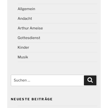
Allgemein
Andacht
Arthur Ameise
Gottesdienst
Kinder
Musik
Suchen
Suchen
nach:
NEUESTE BEITRÄGE