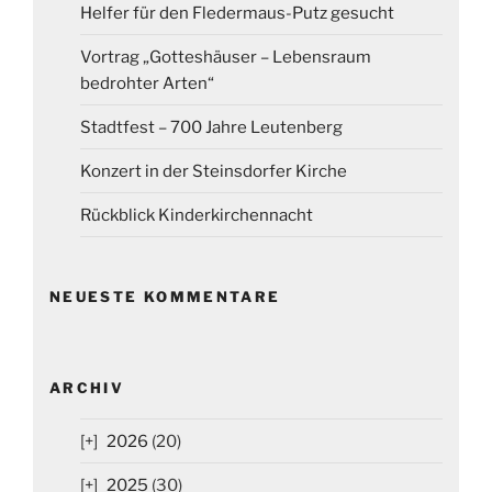
Helfer für den Fledermaus-Putz gesucht
Vortrag „Gotteshäuser – Lebensraum
bedrohter Arten“
Stadtfest – 700 Jahre Leutenberg
Konzert in der Steinsdorfer Kirche
Rückblick Kinderkirchennacht
NEUESTE KOMMENTARE
ARCHIV
2026
(20)
2025
(30)