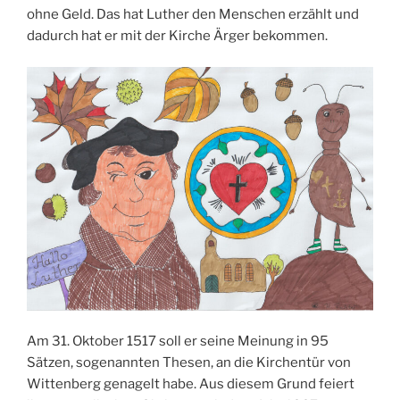
ohne Geld. Das hat Luther den Menschen erzählt und
dadurch hat er mit der Kirche Ärger bekommen.
Am 31. Oktober 1517 soll er seine Meinung in 95
Sätzen, sogenannten Thesen, an die Kirchentür von
Wittenberg genagelt habe. Aus diesem Grund feiert