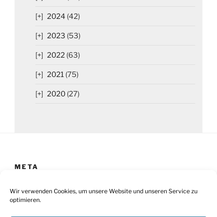
2024
(42)
2023
(53)
2022
(63)
2021
(75)
2020
(27)
META
Impressum
Wir verwenden Cookies, um unsere Website und unseren Service zu
optimieren.
Datenschutz