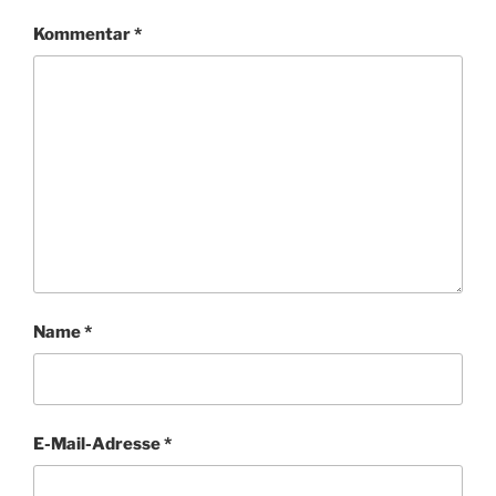
Kommentar
*
Name
*
E-Mail-Adresse
*