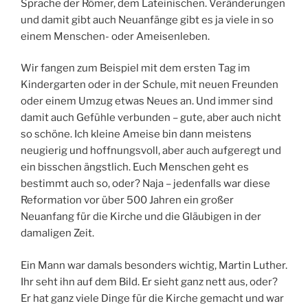
Sprache der Römer, dem Lateinischen. Veränderungen
und damit gibt auch Neuanfänge gibt es ja viele in so
einem Menschen- oder Ameisenleben.
Wir fangen zum Beispiel mit dem ersten Tag im
Kindergarten oder in der Schule, mit neuen Freunden
oder einem Umzug etwas Neues an. Und immer sind
damit auch Gefühle verbunden – gute, aber auch nicht
so schöne. Ich kleine Ameise bin dann meistens
neugierig und hoffnungsvoll, aber auch aufgeregt und
ein bisschen ängstlich. Euch Menschen geht es
bestimmt auch so, oder? Naja – jedenfalls war diese
Reformation vor über 500 Jahren ein großer
Neuanfang für die Kirche und die Gläubigen in der
damaligen Zeit.
Ein Mann war damals besonders wichtig, Martin Luther.
Ihr seht ihn auf dem Bild. Er sieht ganz nett aus, oder?
Er hat ganz viele Dinge für die Kirche gemacht und war