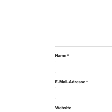
Name
*
E-Mail-Adresse
*
Website