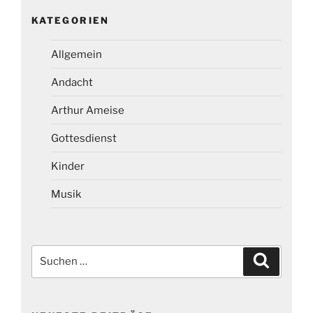
KATEGORIEN
Allgemein
Andacht
Arthur Ameise
Gottesdienst
Kinder
Musik
Suchen
Suchen
nach: