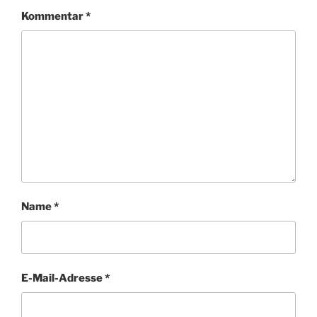
Kommentar
*
Name
*
E-Mail-Adresse
*