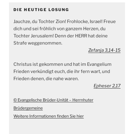
DIE HEUTIGE LOSUNG
Jauchze, du Tochter Zion! Frohlocke, Israel! Freue
dich und sei fröhlich von ganzem Herzen, du
Tochter Jerusalem! Denn der HERR hat deine
Strafe weggenommen.
Zefanja 3,14-15
Christus ist gekommen und hat im Evangelium
Frieden verkündigt euch, die ihr fern wart, und
Frieden denen, die nahe waren.
Epheser 2,17
© Evangelische Brüder-Unität – Herrnhuter
Brüdergemeine
Weitere Informationen finden Sie hier