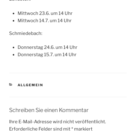
Mittwoch 23.6. um 14 Uhr
Mittwoch 14.7. um 14 Uhr
Schmiedebach:
Donnerstag 24.6. um 14 Uhr
Donnerstag 15.7. um 14 Uhr
KATEGORIEN
ALLGEMEIN
Schreiben Sie einen Kommentar
Ihre E-Mail-Adresse wird nicht veröffentlicht.
Erforderliche Felder sind mit
*
markiert