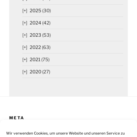
2025
(30)
2024
(42)
2023
(53)
2022
(63)
2021
(75)
2020
(27)
META
Impressum
Wir verwenden Cookies, um unsere Website und unseren Service zu