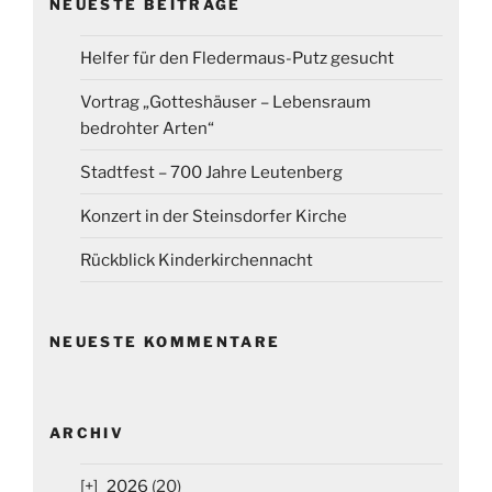
NEUESTE BEITRÄGE
Helfer für den Fledermaus-Putz gesucht
Vortrag „Gotteshäuser – Lebensraum
bedrohter Arten“
Stadtfest – 700 Jahre Leutenberg
Konzert in der Steinsdorfer Kirche
Rückblick Kinderkirchennacht
NEUESTE KOMMENTARE
ARCHIV
2026
(20)