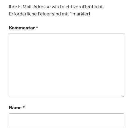
Ihre E-Mail-Adresse wird nicht veröffentlicht.
Erforderliche Felder sind mit
*
markiert
Kommentar
*
Name
*