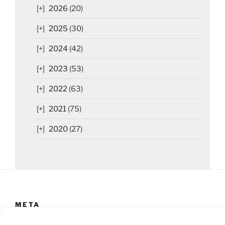
2026
(20)
2025
(30)
2024
(42)
2023
(53)
2022
(63)
2021
(75)
2020
(27)
META