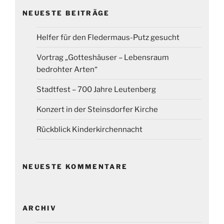
NEUESTE BEITRÄGE
Helfer für den Fledermaus-Putz gesucht
Vortrag „Gotteshäuser – Lebensraum
bedrohter Arten“
Stadtfest – 700 Jahre Leutenberg
Konzert in der Steinsdorfer Kirche
Rückblick Kinderkirchennacht
NEUESTE KOMMENTARE
ARCHIV