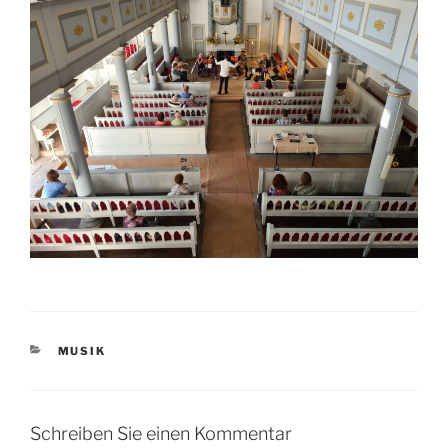
KATEGORIEN
MUSIK
Schreiben Sie einen Kommentar