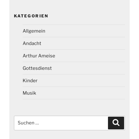
KATEGORIEN
Allgemein
Andacht
Arthur Ameise
Gottesdienst
Kinder
Musik
Suchen
Suchen
nach: