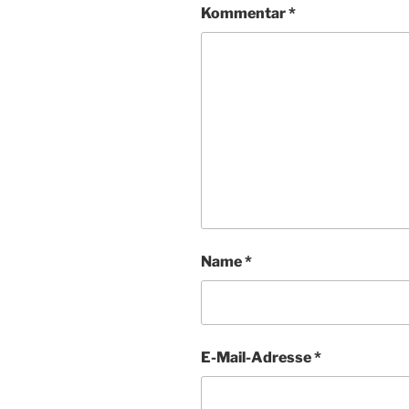
Kommentar
*
Name
*
E-Mail-Adresse
*