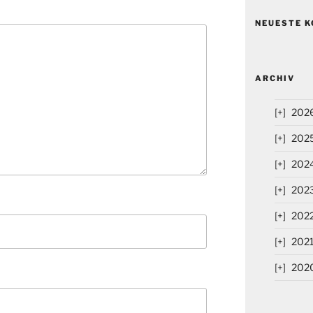
NEUESTE 
ARCHIV
202
202
202
202
202
202
202