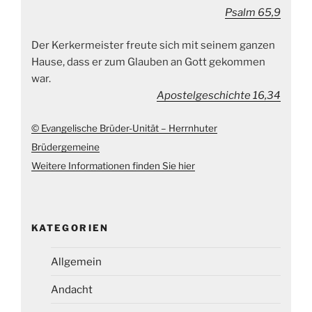
Psalm 65,9
Der Kerkermeister freute sich mit seinem ganzen
Hause, dass er zum Glauben an Gott gekommen
war.
Apostelgeschichte 16,34
© Evangelische Brüder-Unität – Herrnhuter
Brüdergemeine
Weitere Informationen finden Sie hier
KATEGORIEN
Allgemein
Andacht