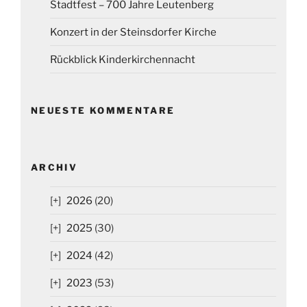
Stadtfest – 700 Jahre Leutenberg
Konzert in der Steinsdorfer Kirche
Rückblick Kinderkirchennacht
NEUESTE KOMMENTARE
ARCHIV
2026
(20)
2025
(30)
2024
(42)
2023
(53)