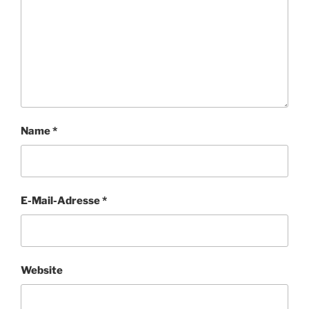
Name
*
E-Mail-Adresse
*
Website