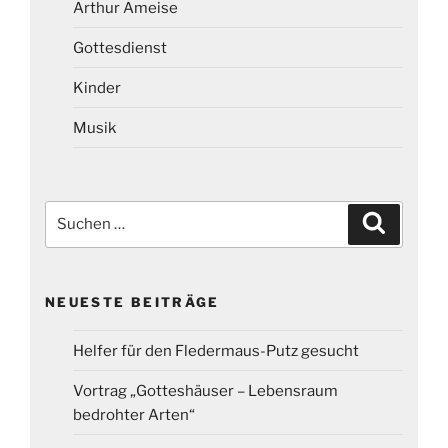
Arthur Ameise
Gottesdienst
Kinder
Musik
Suchen
Suchen
nach:
NEUESTE BEITRÄGE
Helfer für den Fledermaus-Putz gesucht
Vortrag „Gotteshäuser – Lebensraum
bedrohter Arten“