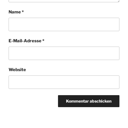
Name
*
E-Mail-Adresse
*
Website