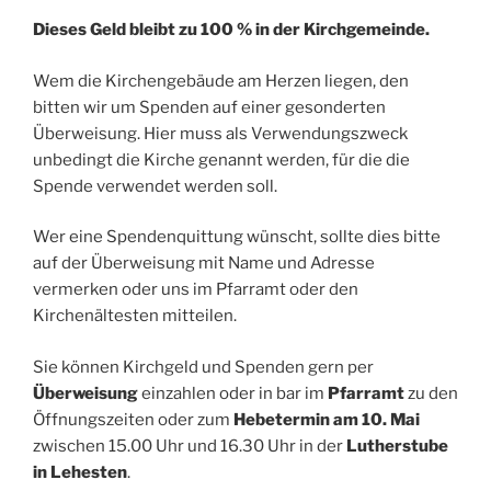
Dieses Geld bleibt zu 100 % in der Kirchgemeinde.
Wem die Kirchengebäude am Herzen liegen, den
bitten wir um Spenden auf einer gesonderten
Überweisung. Hier muss als Verwendungszweck
unbedingt die Kirche genannt werden, für die die
Spende verwendet werden soll.
Wer eine Spendenquittung wünscht, sollte dies bitte
auf der Überweisung mit Name und Adresse
vermerken oder uns im Pfarramt oder den
Kirchenältesten mitteilen.
Sie können Kirchgeld und Spenden gern per
Überweisung
einzahlen oder in bar im
Pfarramt
zu den
Öffnungszeiten oder zum
Hebetermin am 10. Mai
zwischen 15.00 Uhr und 16.30 Uhr in der
Lutherstube
in Lehesten
.