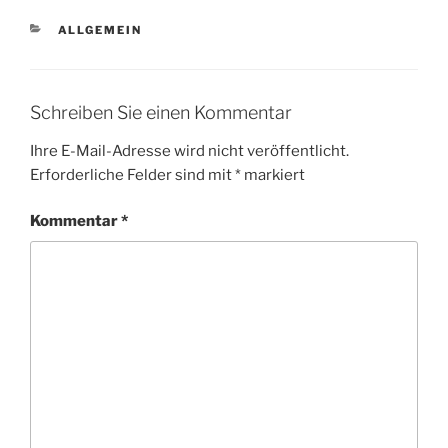
KATEGORIEN
ALLGEMEIN
Schreiben Sie einen Kommentar
Ihre E-Mail-Adresse wird nicht veröffentlicht.
Erforderliche Felder sind mit
*
markiert
Kommentar
*