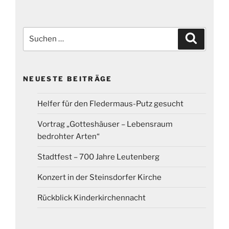
Suchen
Suchen
nach:
NEUESTE BEITRÄGE
Helfer für den Fledermaus-Putz gesucht
Vortrag „Gotteshäuser – Lebensraum
bedrohter Arten“
Stadtfest – 700 Jahre Leutenberg
Konzert in der Steinsdorfer Kirche
Rückblick Kinderkirchennacht