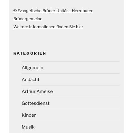
© Evangelische Brüder-Unität – Herrnhuter
Brüdergemeine
Weitere Informationen finden Sie hier
KATEGORIEN
Allgemein
Andacht
Arthur Ameise
Gottesdienst
Kinder
Musik