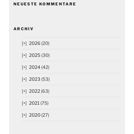
NEUESTE KOMMENTARE
ARCHIV
2026
(20)
2025
(30)
2024
(42)
2023
(53)
2022
(63)
2021
(75)
2020
(27)