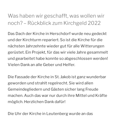
Was haben wir geschafft, was wollen wir
noch? – Rückblick zum Kirchgeld 2022
Das Dach der Kirche in Herschdorf wurde neu gedeckt
und der Kirchturm repariert. So ist die Kirche für die
nächsten Jahrzehnte wieder gut für alle Witterungen
gerüstet. Ein Projekt, für das wir viele Jahre gesammelt
und gearbeitet habe konnte so abgeschlossen werden!
Vielen Dank an alle Geber und Helfer.
Die Fassade der Kirche in St. Jakob ist ganz wunderbar
geworden und strahlt regelrecht. Sie wird allen
Gemeindegliedern und Gästen sicher lang Freude
machen. Auch das war nur durch ihre Mittel und Kräfte
möglich. Herzlichen Dank dafür!
Die Uhr der Kirche in Leutenberg wurde an das