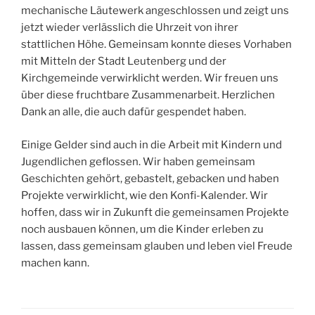
mechanische Läutewerk angeschlossen und zeigt uns
jetzt wieder verlässlich die Uhrzeit von ihrer
stattlichen Höhe. Gemeinsam konnte dieses Vorhaben
mit Mitteln der Stadt Leutenberg und der
Kirchgemeinde verwirklicht werden. Wir freuen uns
über diese fruchtbare Zusammenarbeit. Herzlichen
Dank an alle, die auch dafür gespendet haben.
Einige Gelder sind auch in die Arbeit mit Kindern und
Jugendlichen geflossen. Wir haben gemeinsam
Geschichten gehört, gebastelt, gebacken und haben
Projekte verwirklicht, wie den Konfi-Kalender. Wir
hoffen, dass wir in Zukunft die gemeinsamen Projekte
noch ausbauen können, um die Kinder erleben zu
lassen, dass gemeinsam glauben und leben viel Freude
machen kann.