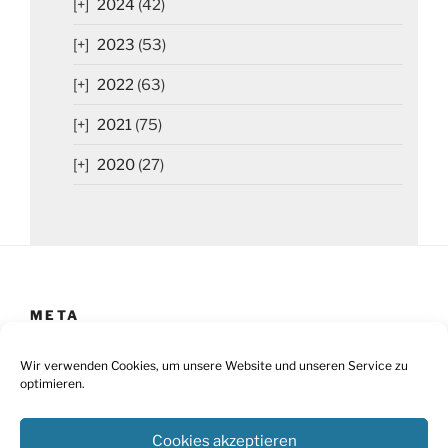
2024
(42)
2023
(53)
2022
(63)
2021
(75)
2020
(27)
META
Impressum
Wir verwenden Cookies, um unsere Website und unseren Service zu
optimieren.
Datenschutz
Cookies akzeptieren
Cookie-Richtlinie