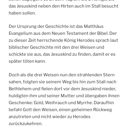
das Jesuskind neben den Hirten auch im Stall besucht
haben sollen.
Der Ursprung der Geschichte ist das Matthäus
Evangelium aus dem Neuen Testament der Bibel. Der
zu dieser Zeit herrschende König Herodes sprach laut
biblischer Geschichte mit den drei Weisen und
schickte sie aus, das Jesuskind zu finden, damit er es
später töten kann.
Doch als die drei Weisen nun den strahlenden Stern
sahen, folgten sie seinem Weg bis hin zum Stall nach
Bethlehem und fielen dort vor dem Jesuskind nieder,
huldigten ihm und seiner Mutter und übergaben ihnen
Geschenke: Gold, Weihrauch und Myrrhe. Daraufhin
befahl Gott den Weisen, einen geheimen Rückweg
anzutreten und nicht wieder zu Herodes
zurückzukehren.