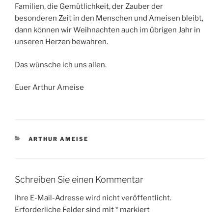
Familien, die Gemütlichkeit, der Zauber der
besonderen Zeit in den Menschen und Ameisen bleibt,
dann können wir Weihnachten auch im übrigen Jahr in
unseren Herzen bewahren.
Das wünsche ich uns allen.
Euer Arthur Ameise
KATEGORIEN
ARTHUR AMEISE
Schreiben Sie einen Kommentar
Ihre E-Mail-Adresse wird nicht veröffentlicht.
Erforderliche Felder sind mit
*
markiert