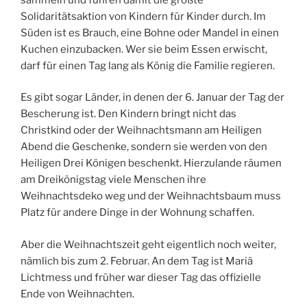
Solidaritätsaktion von Kindern für Kinder durch. Im
Süden ist es Brauch, eine Bohne oder Mandel in einen
Kuchen einzubacken. Wer sie beim Essen erwischt,
darf für einen Tag lang als König die Familie regieren.
Es gibt sogar Länder, in denen der 6. Januar der Tag der
Bescherung ist. Den Kindern bringt nicht das
Christkind oder der Weihnachtsmann am Heiligen
Abend die Geschenke, sondern sie werden von den
Heiligen Drei Königen beschenkt. Hierzulande räumen
am Dreikönigstag viele Menschen ihre
Weihnachtsdeko weg und der Weihnachtsbaum muss
Platz für andere Dinge in der Wohnung schaffen.
Aber die Weihnachtszeit geht eigentlich noch weiter,
nämlich bis zum 2. Februar. An dem Tag ist Mariä
Lichtmess und früher war dieser Tag das offizielle
Ende von Weihnachten.