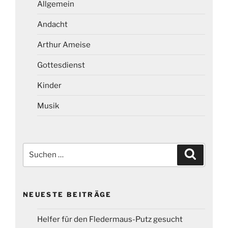
Allgemein
Andacht
Arthur Ameise
Gottesdienst
Kinder
Musik
Suchen
Suchen
nach:
NEUESTE BEITRÄGE
Helfer für den Fledermaus-Putz gesucht