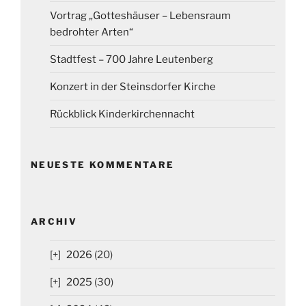
Vortrag „Gotteshäuser – Lebensraum
bedrohter Arten“
Stadtfest – 700 Jahre Leutenberg
Konzert in der Steinsdorfer Kirche
Rückblick Kinderkirchennacht
NEUESTE KOMMENTARE
ARCHIV
2026
(20)
2025
(30)