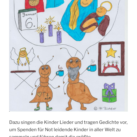
Dazu singen die Kinder Lieder und tragen Gedichte vor,
um Spenden für Not leidende Kinder in aller Welt zu
sammeln und führen damit die größte