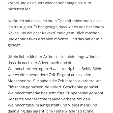
vorbei und es dauert wieder sehr lange bis zum
nächsten Mal.
Natürlich hat das auch mein Opa mitbekommen, dass
ich traurig bin. Er hat gesagt, dass wir es uns bei einem
Kakao und ein paar Kekskrümeln gemütlich machen
und er mir etwas erzählen möchte. Und das hat er mir
gesagt:
„Mein lieber kleiner Arthur, es ist nicht ungewöhnlich,
dass du nach der Adventszeit und den
Weihnachtsfeiertagen etwas traurig bist. Schließlich
war es eine besondere Zeit. Es geht auch vielen
Menschen so. Sie haben die Zeit intensiv vorbereitet,
Plätzchen gebacken, dekoriert, Geschenke gepackt,
Weihnachtsmärke besucht, fürs Krippenspiel geprobt,
Konzerte oder Märchenspiele vorbereitet, den
Weihnachtsbaum aufgestellt und Vieles mehr und
dann ging das eigentliche Feste wieder so schnell