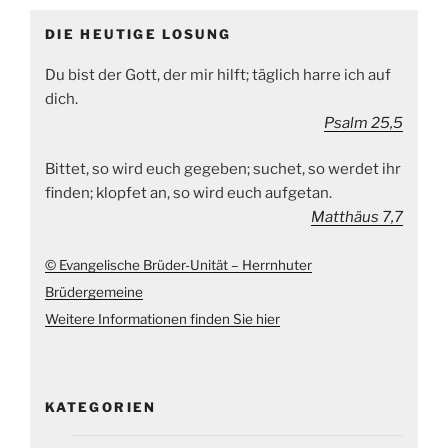
DIE HEUTIGE LOSUNG
Du bist der Gott, der mir hilft; täglich harre ich auf
dich.
Psalm 25,5
Bittet, so wird euch gegeben; suchet, so werdet ihr
finden; klopfet an, so wird euch aufgetan.
Matthäus 7,7
© Evangelische Brüder-Unität – Herrnhuter
Brüdergemeine
Weitere Informationen finden Sie hier
KATEGORIEN