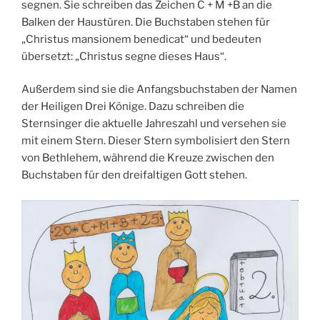
segnen. Sie schreiben das Zeichen C + M +B an die
Balken der Haustüren. Die Buchstaben stehen für
„Christus mansionem benedicat“ und bedeuten
übersetzt: „Christus segne dieses Haus“.
Außerdem sind sie die Anfangsbuchstaben der Namen
der Heiligen Drei Könige. Dazu schreiben die
Sternsinger die aktuelle Jahreszahl und versehen sie
mit einem Stern. Dieser Stern symbolisiert den Stern
von Bethlehem, während die Kreuze zwischen den
Buchstaben für den dreifaltigen Gott stehen.