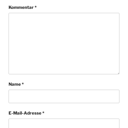
Kommentar
*
Name
*
E-Mail-Adresse
*