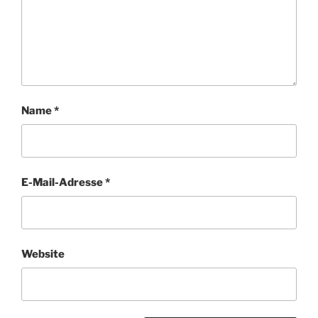
Name
*
E-Mail-Adresse
*
Website