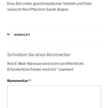
Eine Zeit voller geschmacklicher Vielfalt und Fülle
wünscht Ihre Pfarrerin Sarah Zeppin.
KATEGORIEN
ANDACHT
Schreiben Sie einen Kommentar
Ihre E-Mail-Adresse wird nicht veröffentlicht.
Erforderliche Felder sind mit
*
markiert
Kommentar
*