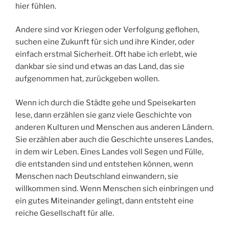
hier fühlen.
Andere sind vor Kriegen oder Verfolgung geflohen,
suchen eine Zukunft für sich und ihre Kinder, oder
einfach erstmal Sicherheit. Oft habe ich erlebt, wie
dankbar sie sind und etwas an das Land, das sie
aufgenommen hat, zurückgeben wollen.
Wenn ich durch die Städte gehe und Speisekarten
lese, dann erzählen sie ganz viele Geschichte von
anderen Kulturen und Menschen aus anderen Ländern.
Sie erzählen aber auch die Geschichte unseres Landes,
in dem wir Leben. Eines Landes voll Segen und Fülle,
die entstanden sind und entstehen können, wenn
Menschen nach Deutschland einwandern, sie
willkommen sind. Wenn Menschen sich einbringen und
ein gutes Miteinander gelingt, dann entsteht eine
reiche Gesellschaft für alle.