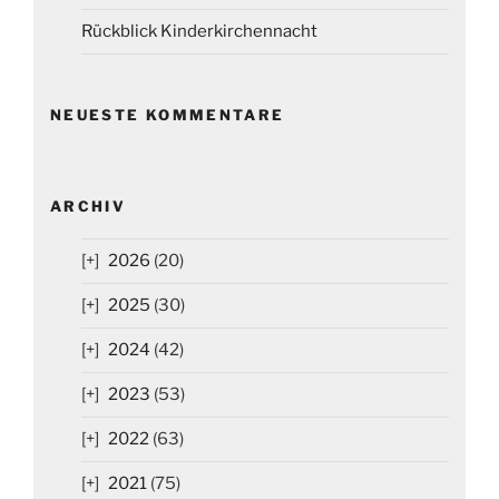
Rückblick Kinderkirchennacht
NEUESTE KOMMENTARE
ARCHIV
2026
(20)
2025
(30)
2024
(42)
2023
(53)
2022
(63)
2021
(75)