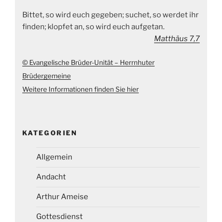
Bittet, so wird euch gegeben; suchet, so werdet ihr
finden; klopfet an, so wird euch aufgetan.
Matthäus 7,7
© Evangelische Brüder-Unität – Herrnhuter
Brüdergemeine
Weitere Informationen finden Sie hier
KATEGORIEN
Allgemein
Andacht
Arthur Ameise
Gottesdienst