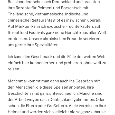
Russlanddeutsche nach Deutschland und brachten
ihre Rezepte für Pelmeni und Borschtsch mit.
Thailändische, vietnamesische, indische und
chinesische Restaurants gibt es inzwischen überall.
Auf Märkten kann ich exotische Früchte kaufen, auf
Streetfood Festivals ganz neue Gerichte aus aller Welt
entdecken. Unsere ukrainischen Freunde servieren
uns gerne ihre Spezialitäten.
Ich kann den Geschmack und die Fülle der weiten Welt
einfach hier kennenlernen und probieren, ohne weit zu
reisen.
Manchmal kommt man dann auch ins Gespräch mit
den Menschen, die diese Speisen anbieten. Ihre
Geschichten sind ganz unterschiedlich. Manche sind
der Arbeit wegen nach Deutschland gekommen. Oder
schon die Eltern oder Großeltern. Viele vermissen ihre
Heimat und werden sich vielleicht nie so ganz zuhause