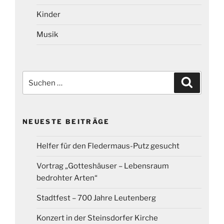
Kinder
Musik
Suchen
Suchen
nach:
NEUESTE BEITRÄGE
Helfer für den Fledermaus-Putz gesucht
Vortrag „Gotteshäuser – Lebensraum
bedrohter Arten“
Stadtfest – 700 Jahre Leutenberg
Konzert in der Steinsdorfer Kirche