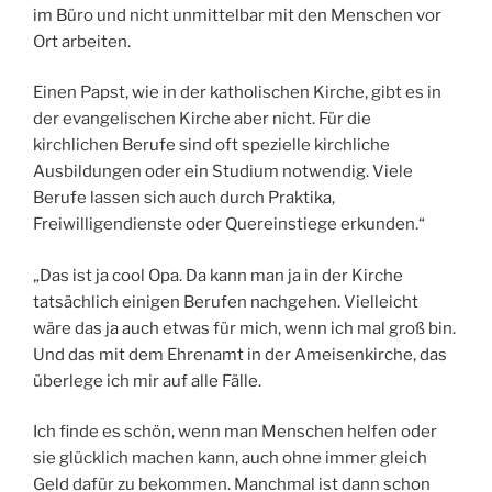
im Büro und nicht unmittelbar mit den Menschen vor
Ort arbeiten.
Einen Papst, wie in der katholischen Kirche, gibt es in
der evangelischen Kirche aber nicht. Für die
kirchlichen Berufe sind oft spezielle kirchliche
Ausbildungen oder ein Studium notwendig. Viele
Berufe lassen sich auch durch Praktika,
Freiwilligendienste oder Quereinstiege erkunden.“
„Das ist ja cool Opa. Da kann man ja in der Kirche
tatsächlich einigen Berufen nachgehen. Vielleicht
wäre das ja auch etwas für mich, wenn ich mal groß bin.
Und das mit dem Ehrenamt in der Ameisenkirche, das
überlege ich mir auf alle Fälle.
Ich finde es schön, wenn man Menschen helfen oder
sie glücklich machen kann, auch ohne immer gleich
Geld dafür zu bekommen. Manchmal ist dann schon