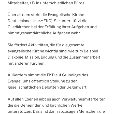
Mitarbeiter, z.B. in unterschiedlichen Büros.
Über all dem steht die Evangelische Kirche
Deutschlands (kurz: EKD). Sie unterstützt die
Gliedkirchen bei der Erfüllung ihrer Aufgaben und
nimmt gesamtkirchliche Aufgaben wahr.
Sie fördert Aktivitäten, die für die gesamte
evangelische Kirche wichtig sind, wie zum Beispiel
Diakonie, Mission, Bildung und die Zusammenarbeit
mit anderen Kirchen.
Außerdem nimmt die EKD auf Grundlage des
Evangeliums öffentlich Stellung zu den
gesellschaftlichen Debatten der Gegenwart.
Auf allen Ebenen gibt es auch Verwaltungsmitarbeiter,
die die Gemeinden und kirchlichen Werke
unterstützen. Das sind dann sozusagen Menschen, die