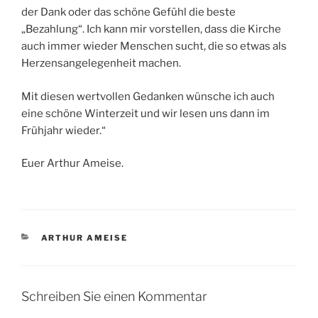
der Dank oder das schöne Gefühl die beste
„Bezahlung“. Ich kann mir vorstellen, dass die Kirche
auch immer wieder Menschen sucht, die so etwas als
Herzensangelegenheit machen.
Mit diesen wertvollen Gedanken wünsche ich auch
eine schöne Winterzeit und wir lesen uns dann im
Frühjahr wieder.“
Euer Arthur Ameise.
KATEGORIEN
ARTHUR AMEISE
Schreiben Sie einen Kommentar