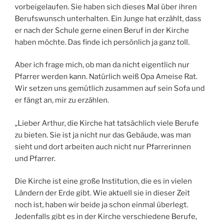
vorbeigelaufen. Sie haben sich dieses Mal über ihren
Berufswunsch unterhalten. Ein Junge hat erzählt, dass
er nach der Schule gerne einen Beruf in der Kirche
haben möchte. Das finde ich persönlich ja ganz toll.
Aber ich frage mich, ob man da nicht eigentlich nur
Pfarrer werden kann. Natürlich weiß Opa Ameise Rat.
Wir setzen uns gemütlich zusammen auf sein Sofa und
er fängt an, mir zu erzählen.
„Lieber Arthur, die Kirche hat tatsächlich viele Berufe
zu bieten. Sie ist ja nicht nur das Gebäude, was man
sieht und dort arbeiten auch nicht nur Pfarrerinnen
und Pfarrer.
Die Kirche ist eine große Institution, die es in vielen
Ländern der Erde gibt. Wie aktuell sie in dieser Zeit
noch ist, haben wir beide ja schon einmal überlegt.
Jedenfalls gibt es in der Kirche verschiedene Berufe,