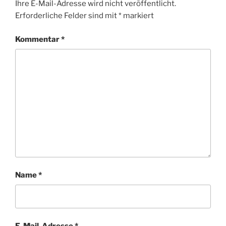
Ihre E-Mail-Adresse wird nicht veröffentlicht.
Erforderliche Felder sind mit
*
markiert
Kommentar
*
Name
*
E-Mail-Adresse
*