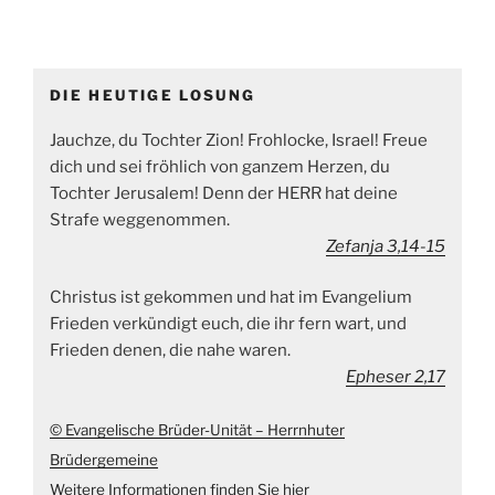
DIE HEUTIGE LOSUNG
Jauchze, du Tochter Zion! Frohlocke, Israel! Freue
dich und sei fröhlich von ganzem Herzen, du
Tochter Jerusalem! Denn der HERR hat deine
Strafe weggenommen.
Zefanja 3,14-15
Christus ist gekommen und hat im Evangelium
Frieden verkündigt euch, die ihr fern wart, und
Frieden denen, die nahe waren.
Epheser 2,17
© Evangelische Brüder-Unität – Herrnhuter
Brüdergemeine
Weitere Informationen finden Sie hier