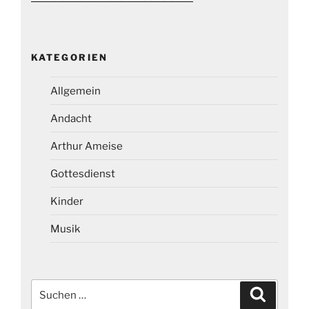
KATEGORIEN
Allgemein
Andacht
Arthur Ameise
Gottesdienst
Kinder
Musik
Suchen
Suchen
nach: