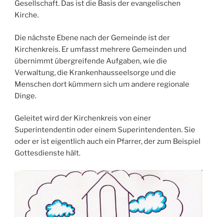
Gesellschaft. Das ist die Basis der evangelischen
Kirche.
Die nächste Ebene nach der Gemeinde ist der
Kirchenkreis. Er umfasst mehrere Gemeinden und
übernimmt übergreifende Aufgaben, wie die
Verwaltung, die Krankenhausseelsorge und die
Menschen dort kümmern sich um andere regionale
Dinge.
Geleitet wird der Kirchenkreis von einer
Superintendentin oder einem Superintendenten. Sie
oder er ist eigentlich auch ein Pfarrer, der zum Beispiel
Gottesdienste hält.