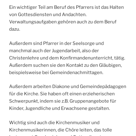
Ein wichtiger Teil am Beruf des Pfarrers ist das Halten
von Gottesdiensten und Andachten.
Verwaltungsaufgaben gehören auch zu dem Beruf
dazu.
Außerdem sind Pfarrer in der Seelsorge und
manchmal auch der Jugendarbeit, also der
Christenlehre und dem Konfirmandenunterricht, tätig.
Außerdem suchen sie den Kontakt zu den Gläubigen,
beispielsweise bei Gemeindenachmittagen.
Außerdem arbeiten Diakone und Gemeindepädagogen
für die Kirche. Sie haben oft einen erzieherischen
Schwerpunkt, indem sie z.B. Gruppenangebote für
Kinder, Jugendliche und Erwachsene gestalten.
Wichtig sind auch die Kirchenmusiker und
Kirchenmusikerinnen, die Chöre leiten, das tolle