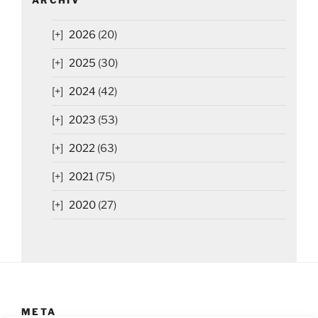
2026
(20)
2025
(30)
2024
(42)
2023
(53)
2022
(63)
2021
(75)
2020
(27)
META