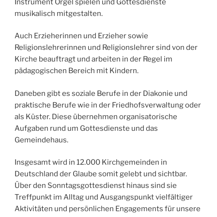
Instrument Orgel spielen und Gottesdienste
musikalisch mitgestalten.
Auch Erzieherinnen und Erzieher sowie
Religionslehrerinnen und Religionslehrer sind von der
Kirche beauftragt und arbeiten in der Regel im
pädagogischen Bereich mit Kindern.
Daneben gibt es soziale Berufe in der Diakonie und
praktische Berufe wie in der Friedhofsverwaltung oder
als Küster. Diese übernehmen organisatorische
Aufgaben rund um Gottesdienste und das
Gemeindehaus.
Insgesamt wird in 12.000 Kirchgemeinden in
Deutschland der Glaube somit gelebt und sichtbar.
Über den Sonntagsgottesdienst hinaus sind sie
Treffpunkt im Alltag und Ausgangspunkt vielfältiger
Aktivitäten und persönlichen Engagements für unsere