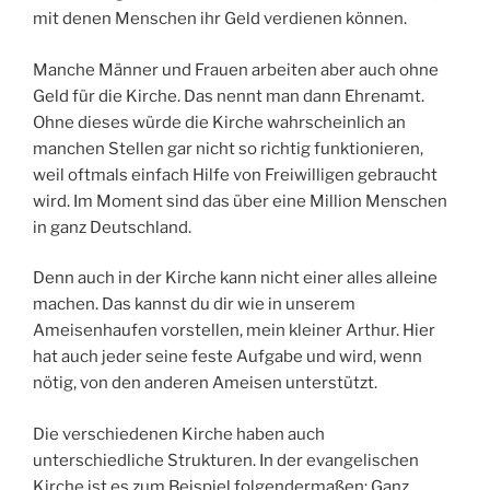
mit denen Menschen ihr Geld verdienen können.
Manche Männer und Frauen arbeiten aber auch ohne
Geld für die Kirche. Das nennt man dann Ehrenamt.
Ohne dieses würde die Kirche wahrscheinlich an
manchen Stellen gar nicht so richtig funktionieren,
weil oftmals einfach Hilfe von Freiwilligen gebraucht
wird. Im Moment sind das über eine Million Menschen
in ganz Deutschland.
Denn auch in der Kirche kann nicht einer alles alleine
machen. Das kannst du dir wie in unserem
Ameisenhaufen vorstellen, mein kleiner Arthur. Hier
hat auch jeder seine feste Aufgabe und wird, wenn
nötig, von den anderen Ameisen unterstützt.
Die verschiedenen Kirche haben auch
unterschiedliche Strukturen. In der evangelischen
Kirche ist es zum Beispiel folgendermaßen: Ganz