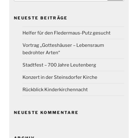
NEUESTE BEITRÄGE
Helfer für den Fledermaus-Putz gesucht
Vortrag „Gotteshäuser – Lebensraum
bedrohter Arten“
Stadtfest – 700 Jahre Leutenberg
Konzert in der Steinsdorfer Kirche
Rückblick Kinderkirchennacht
NEUESTE KOMMENTARE
ARCHIV