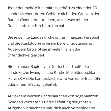
Jeder deutsche Kirchenkreis gehört zu einer der 20
Landeskirchen, deren Gebiete nicht den Grenzen der
Bundesländer entsprechen, was etwas mit der
Geschichte der Kirche zu tun hat.
Die jeweilige Landeskirche ist für Finanzen, Personal
und die Ausbildung in ihrem Bereich zuständig ist.
Außerdem betreibt sie in vielen Fällen die
Öffentlichkeitsarbeit.
Hier in unser Region von Deutschland heißt die
Landekirche Evangelische Kirche Mitteldeutschlands
(kurz: EKM). Die Landeskirche wird von einer Bischöfin
oder einem Bischof geleitet.
Außerdem werden Landeskirchen von sogenannten
Synoden vertreten. Für die Erfüllung der ganzen
Aufgaben, braucht es natürlich auch verschiedene