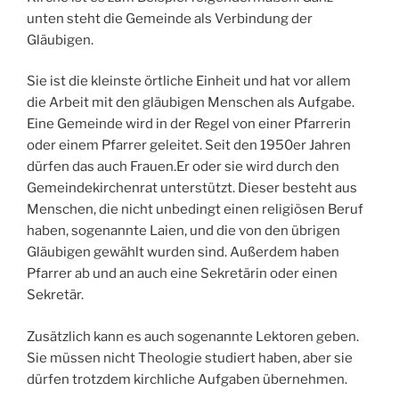
unten steht die Gemeinde als Verbindung der
Gläubigen.
Sie ist die kleinste örtliche Einheit und hat vor allem
die Arbeit mit den gläubigen Menschen als Aufgabe.
Eine Gemeinde wird in der Regel von einer Pfarrerin
oder einem Pfarrer geleitet. Seit den 1950er Jahren
dürfen das auch Frauen.Er oder sie wird durch den
Gemeindekirchenrat unterstützt. Dieser besteht aus
Menschen, die nicht unbedingt einen religiösen Beruf
haben, sogenannte Laien, und die von den übrigen
Gläubigen gewählt wurden sind. Außerdem haben
Pfarrer ab und an auch eine Sekretärin oder einen
Sekretär.
Zusätzlich kann es auch sogenannte Lektoren geben.
Sie müssen nicht Theologie studiert haben, aber sie
dürfen trotzdem kirchliche Aufgaben übernehmen.