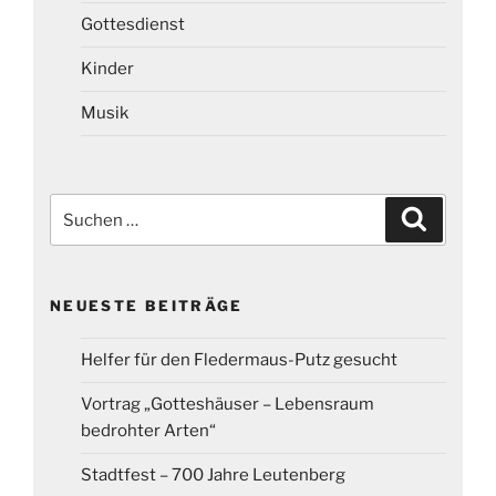
Gottesdienst
Kinder
Musik
Suchen
Suchen
nach:
NEUESTE BEITRÄGE
Helfer für den Fledermaus-Putz gesucht
Vortrag „Gotteshäuser – Lebensraum
bedrohter Arten“
Stadtfest – 700 Jahre Leutenberg