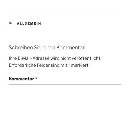
KATEGORIEN
ALLGEMEIN
Schreiben Sie einen Kommentar
Ihre E-Mail-Adresse wird nicht veröffentlicht.
Erforderliche Felder sind mit
*
markiert
Kommentar
*