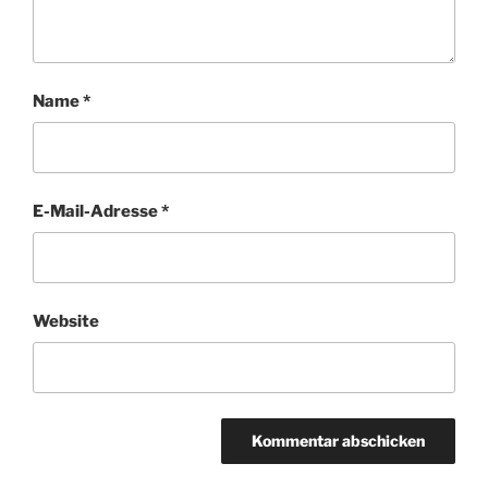
Name
*
E-Mail-Adresse
*
Website