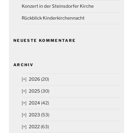
Konzert in der Steinsdorfer Kirche
Rückblick Kinderkirchennacht
NEUESTE KOMMENTARE
ARCHIV
2026
(20)
2025
(30)
2024
(42)
2023
(53)
2022
(63)