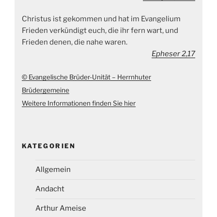
Christus ist gekommen und hat im Evangelium
Frieden verkündigt euch, die ihr fern wart, und
Frieden denen, die nahe waren.
Epheser 2,17
© Evangelische Brüder-Unität – Herrnhuter
Brüdergemeine
Weitere Informationen finden Sie hier
KATEGORIEN
Allgemein
Andacht
Arthur Ameise