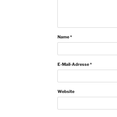
Name
*
E-Mail-Adresse
*
Website